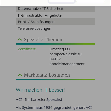
Allgemeine Beratung zu IT-Lösungen
Datenschutz / IT-Sicherheit
IT-Infrastruktur Angebote
Print- / Scanlösungen
Telefonie-Lösungen
Spezielle Themen
Zertifiziert
Umstieg EO
compact/classic zu
DATEV
Kanzleimanagement
Marktplatz-Lösungen
Wir machen IT besser!
ACI - Ihr Kanzelei-Spezialist
Als Systemhaus 1984 gegründet, gehört ACI