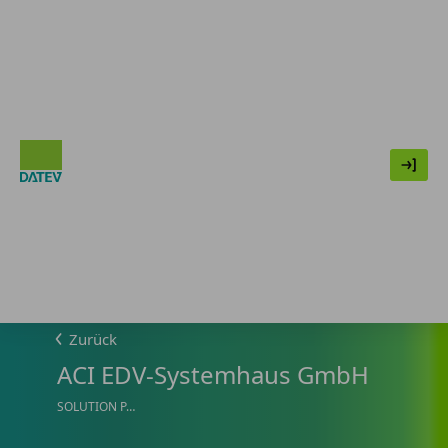
Zurück
ACI EDV-Systemhaus GmbH
SOLUTION PARTNER