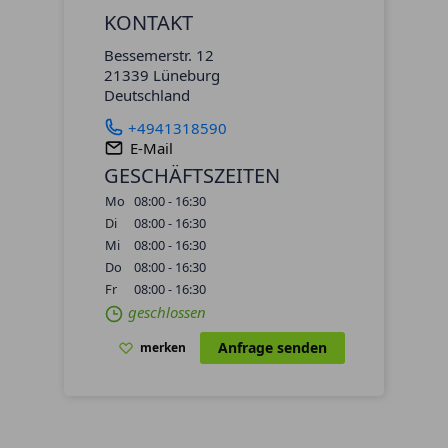
KONTAKT
Bessemerstr. 12
21339 Lüneburg
Deutschland
+4941318590
E-Mail
GESCHÄFTSZEITEN
Mo
08:00 - 16:30
Di
08:00 - 16:30
Mi
08:00 - 16:30
Do
08:00 - 16:30
Fr
08:00 - 16:30
geschlossen
Anfrage senden
merken